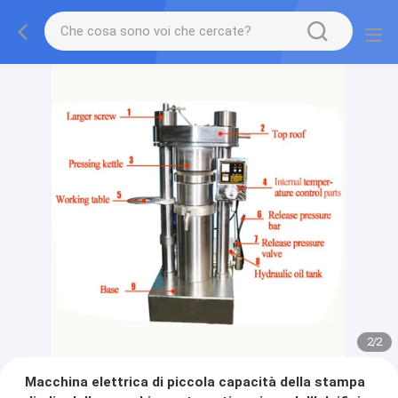
2
/
2
Macchina elettrica di piccola capacità della stampa