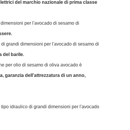
elettrici del marchio nazionale di prima classe
i dimensioni per l'avocado di sesamo di
ssere.
o di grandi dimensioni per l'avocado di sesamo di
del barile.
e per olio di sesamo di oliva avocado è
a, garanzia dell'attrezzatura di un anno,
tipo idraulico di grandi dimensioni per l'avocado