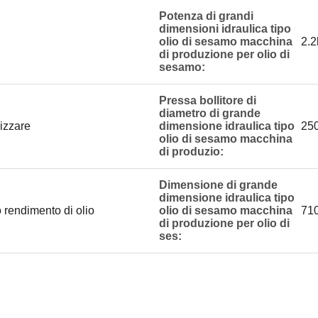
Potenza di grandi
dimensioni idraulica tipo
olio di sesamo macchina
2.2
di produzione per olio di
sesamo:
Pressa bollitore di
diametro di grande
lizzare
dimensione idraulica tipo
25
olio di sesamo macchina
di produzio:
Dimensione di grande
dimensione idraulica tipo
o rendimento di olio
olio di sesamo macchina
71
di produzione per olio di
ses: