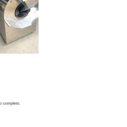
o completo.