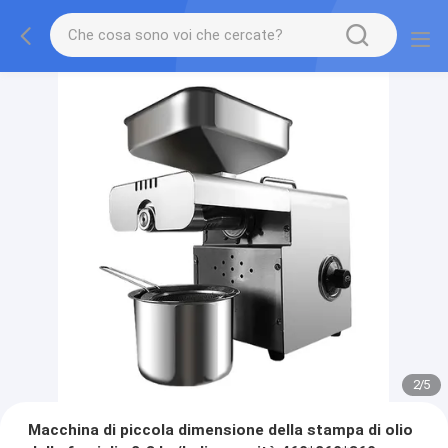
2
/
5
Macchina di piccola dimensione della stampa di olio