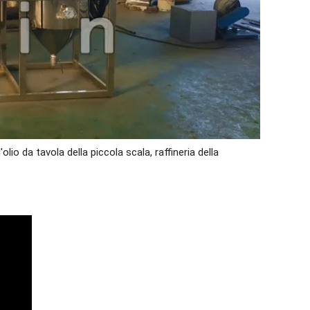
lio da tavola della piccola scala, raffineria della 