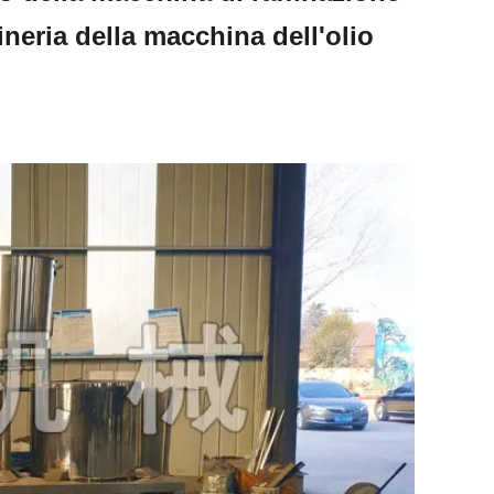
fineria della macchina dell'olio